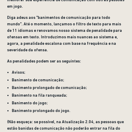
em jogo.
Diga adeus aos "banimentos de comunicação para todo
mundo". Até o momento, lançamos o filtro de texto para mais
de 11 idiomas e renovamos nosso sistema de penalidade para
ofensas em texto. Introduzimos mais nuances ao sistema e,
agora, a penalidade escalona com base na frequência e na
severidade da ofensa.
As penalidades podem ser as seguintes:
Avisos;
Banimento de comunicação;
Banimento prolongado de comunicação;
Banimento na fila ranqueada;
Banimento do jogo;
Banimento prolongado do jogo.
(Não esqueça: se possível, na Atualização 2.04, as pessoas que
estão banidas de comunicação não poderão entrar na fila do