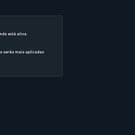
ndo está ativa.
ão serão mais aplicadas