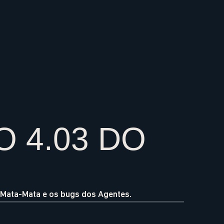
 4.03 DO
o Mata-Mata e os bugs dos Agentes.