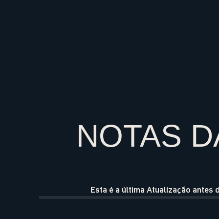
NOTAS D
Esta é a última Atualização antes