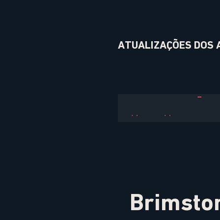
ATUALIZAÇÕES DOS 
Brimsto