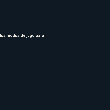
 dos modos de jogo para