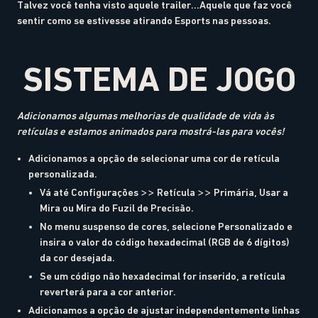
Talvez você tenha visto aquele trailer...Aquele que faz você
sentir como se estivesse atirando Esports nas pessoas.
SISTEMA DE JOGO
Adicionamos algumas melhorias de qualidade de vida às
retículas e estamos animados para mostrá-las para vocês!
Adicionamos a opção de selecionar uma cor de retícula
personalizada.
Vá até Configurações >> Retícula >> Primária, Usar a
Mira ou Mira do Fuzil de Precisão.
No menu suspenso de cores, selecione Personalizado e
insira o valor do código hexadecimal (RGB de 6 dígitos)
da cor desejada.
Se um código não hexadecimal for inserido, a retícula
reverterá para a cor anterior.
Adicionamos a opção de ajustar independentemente linhas