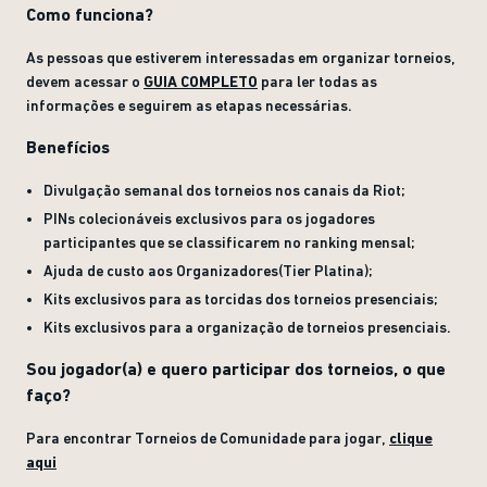
Como funciona?
As pessoas que estiverem interessadas em organizar torneios,
devem acessar o
GUIA COMPLETO
para ler todas as
informações e seguirem as etapas necessárias.
Benefícios
Divulgação semanal dos torneios nos canais da Riot;
PINs colecionáveis exclusivos para os jogadores
participantes que se classificarem no ranking mensal;
Ajuda de custo aos Organizadores(Tier Platina);
Kits exclusivos para as torcidas dos torneios presenciais;
Kits exclusivos para a organização de torneios presenciais.
Sou jogador(a) e quero participar dos torneios, o que
faço?
Para encontrar Torneios de Comunidade para jogar,
clique
aqui