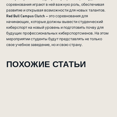
соревнования играют в ней важную роль, обеспечивая
развитие и открывая возможности для новых талантов.
Red Bull Campus Clutch – это соревнования для
начинающих, которые должны вывести студенческий
киберспорт на новый уровень и подготовить почву для
будущих профессиональных киберспортсменов. На этом
мероприятии студенты будут представлять не только
свое учебное заведение, но и свою страну.
ПОХОЖИЕ СТАТЬИ