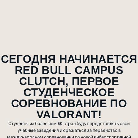
СЕГОДНЯ НАЧИНАЕТСЯ
RED BULL CAMPUS
CLUTCH, ПЕРВОЕ
СТУДЕНЧЕСКОЕ
СОРЕВНОВАНИЕ ПО
VALORANT!
Студенты из более чем 50 стран будут представлять свои
учебные заведения и сражаться за первенство в
международном соревновании по новой киберспортивной