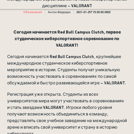
дисциплине – VALORANT
Объявления
Антон Ферраро
2021-01-25T15:00:00.000Z
Сегодня начинается Red Bull Campus Clutch, первое
студенческое киберспортивное соревнование по
VALORANT!
Сегодня начинается Red Bull Campus Clutch, крупнейшее
международное студенческое киберспортивное
мероприятие в истории. Студенты получат уникальную
возможность участвовать в соревнованиях по самой
обсуждаемой и быстро развивающейся игре – VALORANT.
Регистрация уже открыта. Студенты из всех
университетов мира могут участвовать в соревнованиях
и стать звездами VALORANT. Игроки любого уровня
получают возможность объединиться в команду,
представлять свое учебное заведение на международной
арене и вписать свой университет и страну в историю
киберспорта.