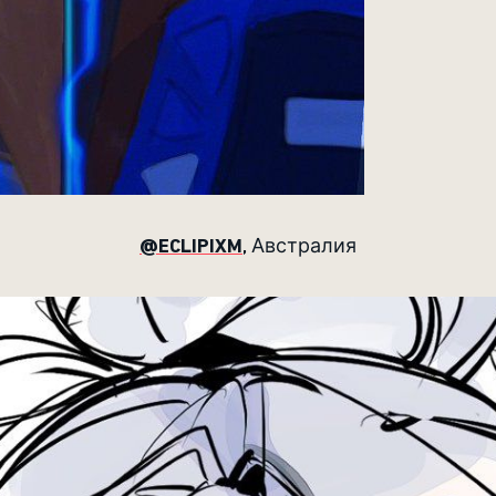
@ECLIPIXM
, Австралия