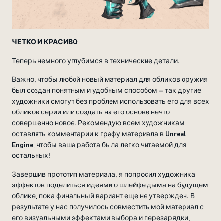
ЧЕТКО И КРАСИВО
Теперь немного углубимся в технические детали.
Важно, чтобы любой новый материал для обликов оружия
был создан понятным и удобным способом – так другие
художники смогут без проблем использовать его для всех
обликов серии или создать на его основе нечто
совершенно новое. Рекомендую всем художникам
оставлять комментарии к графу материала в Unreal
Engine, чтобы ваша работа была легко читаемой для
остальных!
Завершив прототип материала, я попросил художника
эффектов поделиться идеями о шлейфе дыма на будущем
облике, пока финальный вариант еще не утвержден. В
результате у нас получилось совместить мой материал с
его визуальными эффектами выбора и перезарядки,