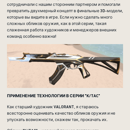
сотрудничали с нашим сторонним партнером и помогали
превратить двухмерный концепт в финальные 3D-модели,
которые вы видите в игре. Если нужно сделать много
сложных обликов оружия, как в этой серии, такая
слаженная работа художников и менеджеров внешних
команд особенно важна!
ПРИМЕНЕНИЕ ТЕХНОЛОГИИ В СЕРИИ "K/TAC"
Как старший художник VALORANT, я стараюсь
всесторонне оценивать качество обликов оружия и не
упускать возможности, скажем так, прокачать их.