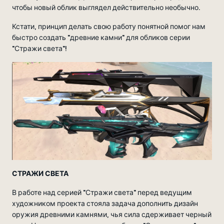
чтобы новый облик выглядел действительно необычно.
Кстати, принцип делать свою работу понятной помог нам
быстро создать "древние камни" для обликов серии
"Стражи света"!
СТРАЖИ СВЕТА
В работе над серией "Стражи света" перед ведущим
художником проекта стояла задача дополнить дизайн
оружия древними камнями, чья сила сдерживает черный