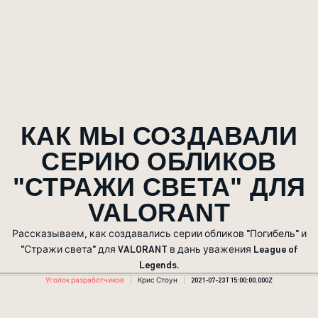
КАК МЫ СОЗДАВАЛИ
СЕРИЮ ОБЛИКОВ
"СТРАЖИ СВЕТА" ДЛЯ
VALORANT
Рассказываем, как создавались серии обликов "Погибель" и
"Стражи света" для VALORANT в дань уважения League of
Legends.
Уголок разработчиков
Крис Стоун
2021-07-23T15:00:00.000Z