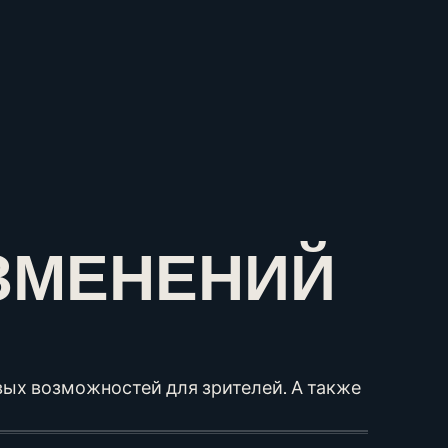
ИЗМЕНЕНИЙ
вых возможностей для зрителей. А также