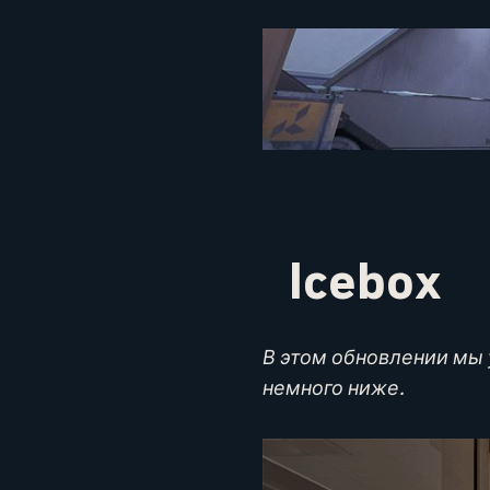
Icebox
В этом обновлении мы 
немного ниже.