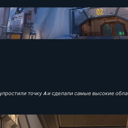
упростили точку A и сделали самые высокие облас