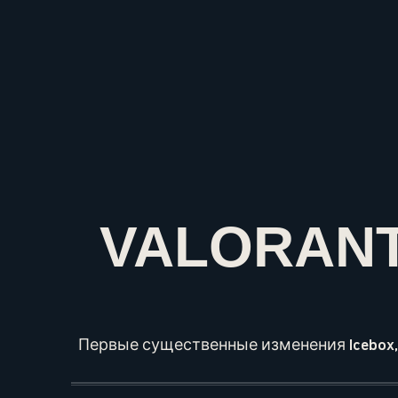
VALORANT
Первые существенные изменения Icebox,