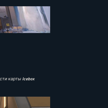
ти карты Icebox