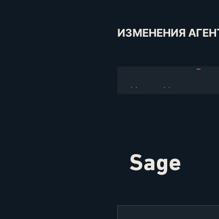
ИЗМЕНЕНИЯ АГЕН
Sage