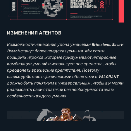
ИЗМЕНЕНИЯ АГЕНТОВ
Возможности нанесения урона умениями Brimstone, Sova и
Breach станут более предсказуемыми. Мы хотим
поощрить игроков, которые придумывают интересные
комбинации умений и используют все средства, чтобы
преодолеть вражеские препятствия. Поэтому
взаимодействие с физическими объектами в VALORANT
должно быть понятным и универсальным, чтобы вы могли
реализовать свои стратегии без необходимости знать
особенности каждого умения.