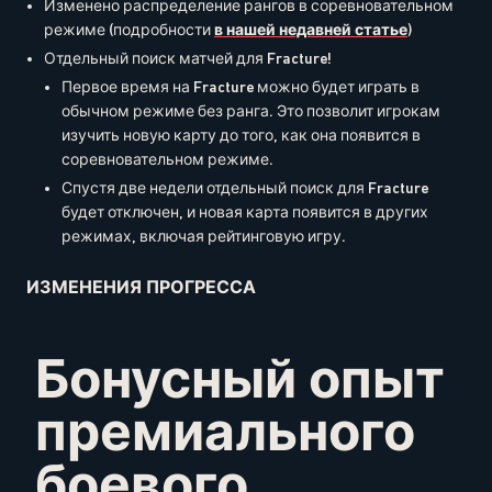
Изменено распределение рангов в соревновательном
режиме (подробности
в нашей недавней статье
)
Отдельный поиск матчей для Fracture!
Первое время на Fracture можно будет играть в
обычном режиме без ранга. Это позволит игрокам
изучить новую карту до того, как она появится в
соревновательном режиме.
Спустя две недели отдельный поиск для Fracture
будет отключен, и новая карта появится в других
режимах, включая рейтинговую игру.
ИЗМЕНЕНИЯ ПРОГРЕССА
Бонусный опыт
премиального
боевого