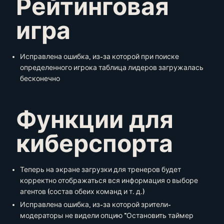
Рейтинговая
игра
Исправлена ошибка, из-за которой при поиске
определенного игрока таблица лидеров загружалась
бесконечно
Функции для
киберспорта
Теперь на экране загрузки для тренеров будет
корректно отображаться вся информация о выборе
агентов (состав обеих команд и т. д.)
Исправлена ошибка, из-за которой зрители-
модераторы не видели опцию "Остановить таймер