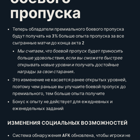
пропуска
Теперь обладатели премиального боевого пропуска
будут получать на 3% больше опыта пропуска за все
сыгранные матчи до конца акта 2
Мы считаем, что боевой пропуск будет приносить
больше удовольствия, если вы сможете быстрее
открывать новые уровни и получать достойные
награды за свои старания.
Это изменение не касается ранее открытых уровней,
поэтому чем раньше вы улучшите боевой пропуск до
премиального, тем больше опыта получите
Бонус к опыту не действует для ежедневных и
еженедельных заданий
ИЗМЕНЕНИЯ СОЦИАЛЬНЫХ ВОЗМОЖНОСТЕЙ
Система обнаружения AFK обновлена, чтобы игроки не