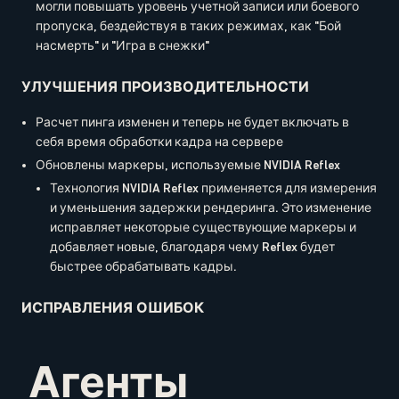
могли повышать уровень учетной записи или боевого
пропуска, бездействуя в таких режимах, как "Бой
насмерть" и "Игра в снежки"
УЛУЧШЕНИЯ ПРОИЗВОДИТЕЛЬНОСТИ
Расчет пинга изменен и теперь не будет включать в
себя время обработки кадра на сервере
Обновлены маркеры, используемые NVIDIA Reflex
Технология NVIDIA Reflex применяется для измерения
и уменьшения задержки рендеринга. Это изменение
исправляет некоторые существующие маркеры и
добавляет новые, благодаря чему Reflex будет
быстрее обрабатывать кадры.
ИСПРАВЛЕНИЯ ОШИБОК
Агенты