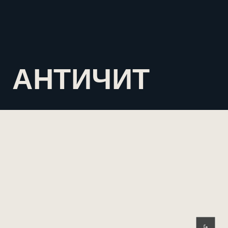
АНТИЧИТ