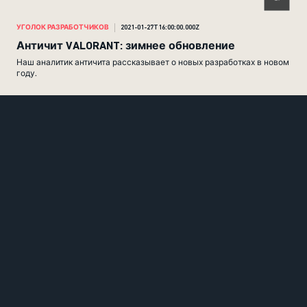
УГОЛОК РАЗРАБОТЧИКОВ
2021-01-27T16:00:00.000Z
Античит VALORANT: зимнее обновление
Наш аналитик античита рассказывает о новых разработках в новом
году.