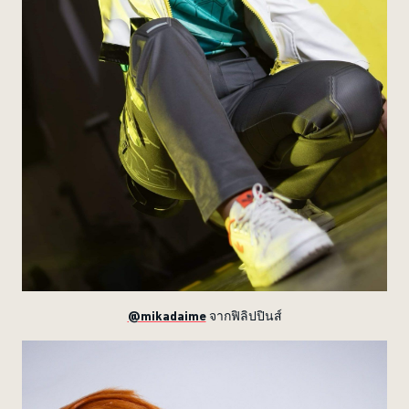
@mikadaime
จากฟิลิปปินส์