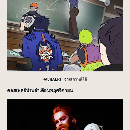
@CHALRI_
จากเกาหลีใต้
คอสเพลย์ประจำเดือนพฤศจิกายน