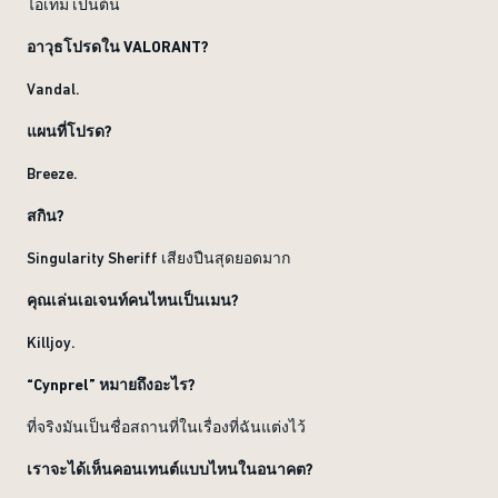
ไอเทม เป็นต้น
อาวุธโปรดใน VALORANT?
Vandal.
แผนที่โปรด?
Breeze.
สกิน?
Singularity Sheriff เสียงปืนสุดยอดมาก
คุณเล่นเอเจนท์คนไหนเป็นเมน?
Killjoy.
“Cynprel” หมายถึงอะไร?
ที่จริงมันเป็นชื่อสถานที่ในเรื่องที่ฉันแต่งไว้
เราจะได้เห็นคอนเทนต์แบบไหนในอนาคต?