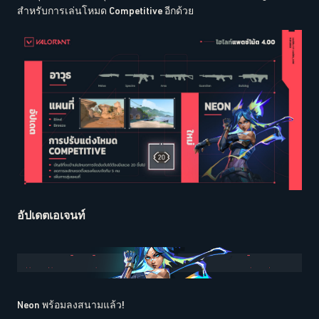
สำหรับการเล่นโหมด Competitive อีกด้วย
อัปเดตเอเจนท์
Neon พร้อมลงสนามแล้ว!