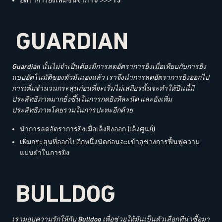
อัตราการยิงเพิ่มขึ้นจาก 10 >>> 13
GUARDIAN
Guardian นั้นไม่จำเป็นต้องมีการลดอัตราการยิงเมื่อเทียบกับการยิง
แบบอัตโนมัติของตัวมันเองแล้ว เราจึงนำการลดอัตราการยิงออกไป
การเพิ่มจำนวนกระสุนก่อนที่จะเริ่มไม่เสถียรนั้นจะทำให้ปืนนี้มี
ประสิทธิภาพมากยิ่งขึ้นในการกดยิงทีละนัด และยังเพิ่ม
ประสิทธิภาพโดยรวมในการปะทะอีกด้วย
นำการลดอัตราการยิงเมื่อเล็งยิงออก (เล็งศูนย์)
เพิ่มกระสุนที่ออกไปอีกหนึ่งนัดก่อนจะเข้าสู่ช่วงการฟื้นฟูความ
แม่นยำในการยิง
BULLDOG
เรามอบความรักให้กับ Bulldog เพื่อช่วยให้มันเป็นตัวเลือกที่น่าซื้อมา