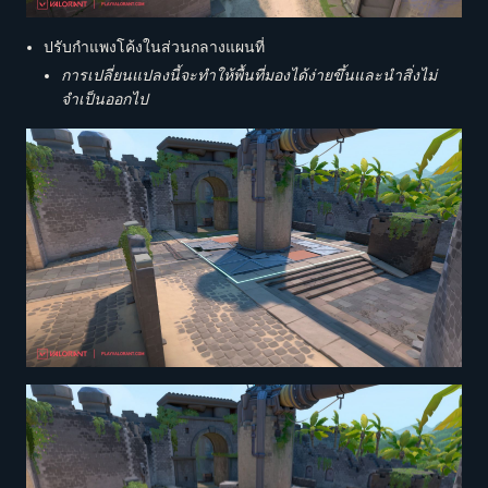
ปรับกำแพงโค้งในส่วนกลางแผนที่
การเปลี่ยนแปลงนี้จะทำให้พื้นที่มองได้ง่ายขึ้นและนำสิ่งไม่
จำเป็นออกไป