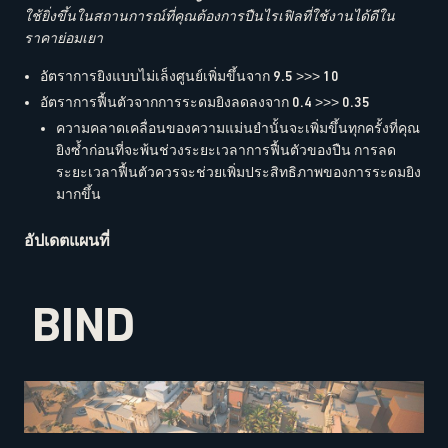
ใช้ยิ่งขึ้นในสถานการณ์ที่คุณต้องการปืนไรเฟิลที่ใช้งานได้ดีใน
ราคาย่อมเยา
อัตราการยิงแบบไม่เล็งศูนย์เพิ่มขึ้นจาก 9.5 >>> 10
อัตราการฟื้นตัวจากการระดมยิงลดลงจาก 0.4 >>> 0.35
ความคลาดเคลื่อนของความแม่นยำนั้นจะเพิ่มขึ้นทุกครั้งที่คุณ
ยิงซ้ำก่อนที่จะพ้นช่วงระยะเวลาการฟื้นตัวของปืน การลด
ระยะเวลาฟื้นตัวควรจะช่วยเพิ่มประสิทธิภาพของการระดมยิง
มากขึ้น
อัปเดตแผนที่
BIND