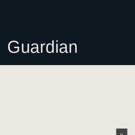
Guardian