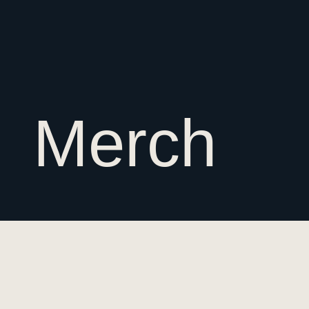
Merch