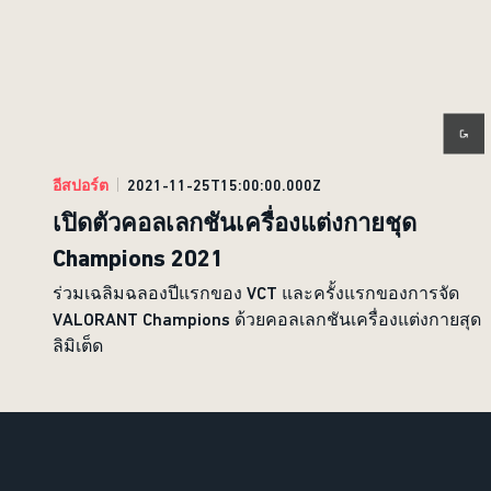
อีสปอร์ต
2021-11-25T15:00:00.000Z
เปิดตัวคอลเลกชันเครื่องแต่งกายชุด
Champions 2021
ร่วมเฉลิมฉลองปีแรกของ VCT และครั้งแรกของการจัด
VALORANT Champions ด้วยคอลเลกชันเครื่องแต่งกายสุด
ลิมิเต็ด