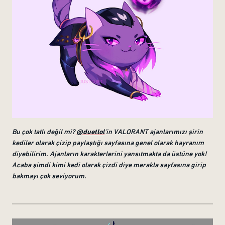
Bu çok tatlı değil mi?
@duetlol
'in VALORANT ajanlarımızı şirin
kediler olarak çizip paylaştığı sayfasına genel olarak hayranım
diyebilirim. Ajanların karakterlerini yansıtmakta da üstüne yok!
Acaba şimdi kimi kedi olarak çizdi diye merakla sayfasına girip
bakmayı çok seviyorum.