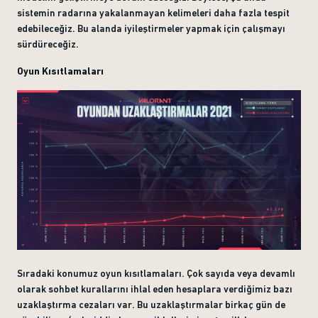
sistemin radarına yakalanmayan kelimeleri daha fazla tespit
edebileceğiz. Bu alanda iyileştirmeler yapmak için çalışmayı
sürdüreceğiz.
Oyun Kısıtlamaları
Sıradaki konumuz oyun kısıtlamaları. Çok sayıda veya devamlı
olarak sohbet kurallarını ihlal eden hesaplara verdiğimiz bazı
uzaklaştırma cezaları var. Bu uzaklaştırmalar birkaç gün de