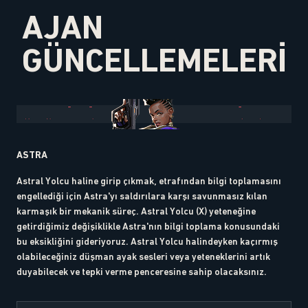
AJAN
GÜNCELLEMELERİ
ASTRA
Astral Yolcu haline girip çıkmak, etrafından bilgi toplamasını
engellediği için Astra'yı saldırılara karşı savunmasız kılan
karmaşık bir mekanik süreç. Astral Yolcu (X) yeteneğine
getirdiğimiz değişiklikle Astra'nın bilgi toplama konusundaki
bu eksikliğini gideriyoruz. Astral Yolcu halindeyken kaçırmış
olabileceğiniz düşman ayak sesleri veya yeteneklerini artık
duyabilecek ve tepki verme penceresine sahip olacaksınız.