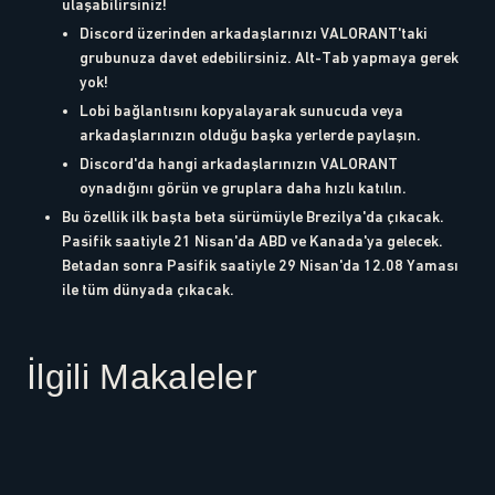
ulaşabilirsiniz!
Discord üzerinden arkadaşlarınızı VALORANT'taki
grubunuza davet edebilirsiniz. Alt-Tab yapmaya gerek
yok!
Lobi bağlantısını kopyalayarak sunucuda veya
arkadaşlarınızın olduğu başka yerlerde paylaşın.
Discord'da hangi arkadaşlarınızın VALORANT
oynadığını görün ve gruplara daha hızlı katılın.
Bu özellik ilk başta beta sürümüyle Brezilya'da çıkacak.
Pasifik saatiyle 21 Nisan'da ABD ve Kanada'ya gelecek.
Betadan sonra Pasifik saatiyle 29 Nisan'da 12.08 Yaması
ile tüm dünyada çıkacak.
İlgili Makaleler