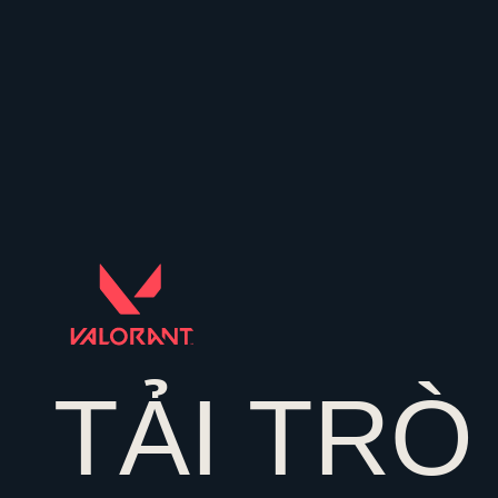
TẢI TRÒ