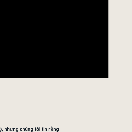
ộ, nhưng chúng tôi tin rằng