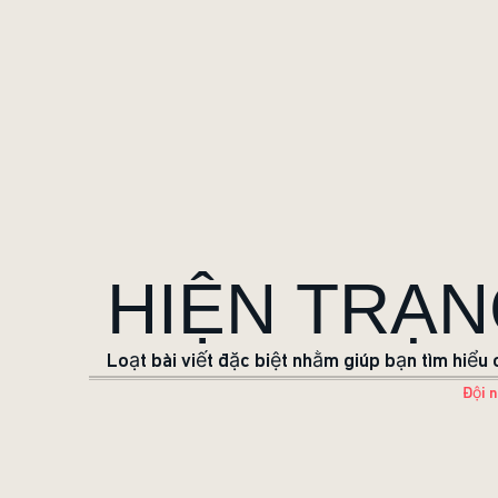
HIỆN TRẠN
Loạt bài viết đặc biệt nhằm giúp bạn tìm hiểu
Đội n