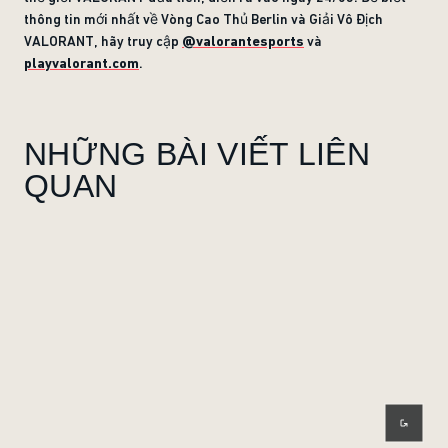
thông tin mới nhất về Vòng Cao Thủ Berlin và Giải Vô Địch
VALORANT, hãy truy cập
@valorantesports
và
playvalorant.com
.
NHỮNG BÀI VIẾT LIÊN
QUAN