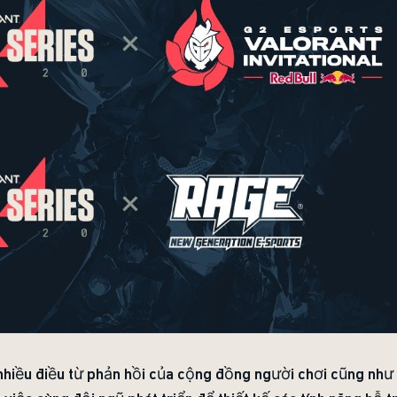
nhiều điều từ phản hồi của cộng đồng người chơi cũng như 