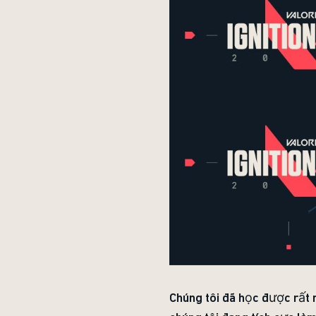
Chúng tôi đã học được rất 