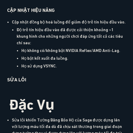
CẬP NHẬT HIỆU NĂNG
Cập nhật đồng bộ hoá luồng để giảm độ trễ tín hiệu đầu vào.
Độ trễ tín hiệu đầu vào đã được cải thiện khoảng ~1
khung hình cho những người chơi đáp ứng tất cả các tiêu
chí sau:
Họ không có/không bật NVIDIA Reflex/AMD Anti-Lag.
Họ bật kết xuất đa luồng.
Họ sử dụng VSYNC.
SỬA LỖI
Đặc Vụ
Sửa lỗi khiến Tường Băng Bảo Hộ của Sage được dựng lên
với lượng máu tối đa dù đã chịu sát thương trong giai đoạn