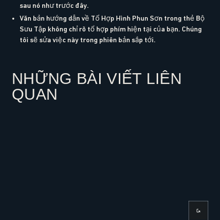
sau nó như trước đây.
Văn bản hướng dẫn về Tổ Hợp Hình Phun Sơn trong thẻ Bộ
Sưu Tập không chỉ rõ tổ hợp phím hiện tại của bạn. Chúng
tôi sẽ sửa việc này trong phiên bản sắp tới.
NHỮNG BÀI VIẾT LIÊN
QUAN