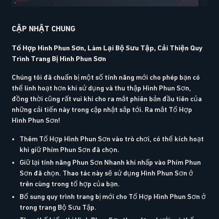
CẬP NHẬT CHUNG
Tổ Hợp Hình Phun Sơn, Làm Lại Bộ Sưu Tập, Cải Thiện Quy
Trình Trang Bị Hình Phun Sơn
Chúng tôi đã chuẩn bị một số tính năng mới cho phép bạn có
thể linh hoạt hơn khi sử dụng và thu thập Hình Phun Sơn,
đồng thời cũng rất vui khi cho ra mắt phiên bản đầu tiên của
những cải tiến này trong cập nhật sắp tới. Ra mắt Tổ Hợp
Hình Phun Sơn!
Thêm Tổ Hợp Hình Phun Sơn vào trò chơi, có thể kích hoạt
khi giữ Phím Phun Sơn đã chọn.
Giữ lại tính năng Phun Sơn Nhanh khi nhấp vào Phím Phun
Sơn đã chọn. Thao tác này sẽ sử dụng Hình Phun Sơn ở
trên cùng trong tổ hợp của bạn.
Bổ sung quy trình trang bị mới cho Tổ Hợp Hình Phun Sơn ở
trong trang Bộ Sưu Tập.