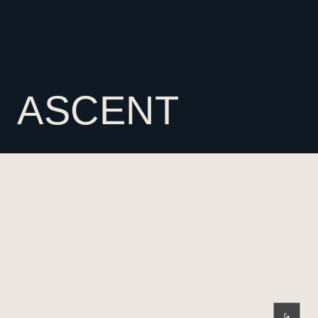
ASCENT