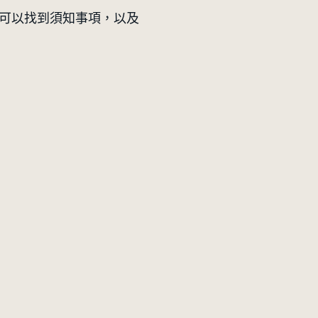
下面可以找到須知事項，以及