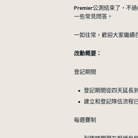
Premier公測結束了，
一些常見問答。
一如往常，歡迎大家繼續
改動概要：
登記期間
登記期間從四天延長
建立和登記隊伍流程
每週賽制