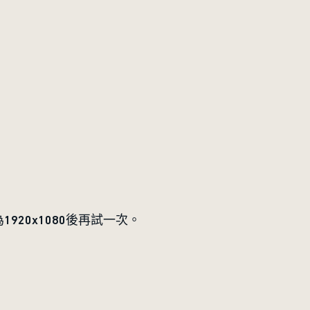
20x1080後再試一次。