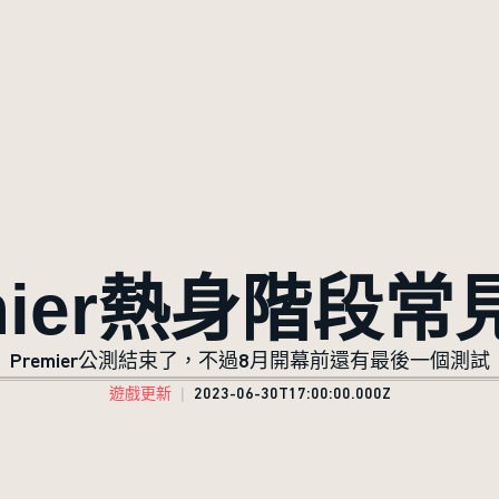
mier熱身階段
Premier公測結束了，不過8月開幕前還有最後一個測試
遊戲更新
2023-06-30T17:00:00.000Z