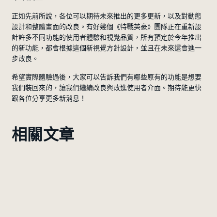
正如先前所說，各位可以期待未來推出的更多更新，以及對動態
設計和整體畫面的改良。有好幾個《特戰英豪》團隊正在重新設
計許多不同功能的使用者體驗和視覺品質，所有預定於今年推出
的新功能，都會根據這個新視覺方針設計，並且在未來還會進一
步改良。
希望實際體驗過後，大家可以告訴我們有哪些原有的功能是想要
我們裝回來的，讓我們繼續改良與改進使用者介面。期待能更快
跟各位分享更多新消息！
相關文章