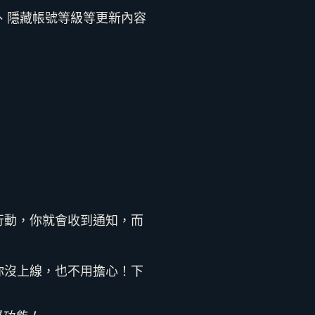
、隱藏帳號等級等更新內容
行動，你就會收到通知，而
你沒上線，也不用擔心！下