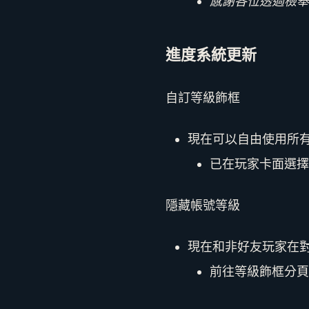
感謝各位透過檢舉
進度系統更新
自訂等級飾框
現在可以自由使用所
已在玩家卡面選擇
隱藏帳號等級
現在和非好友玩家在
前往等級飾框分頁