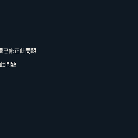
現已修正此問題
此問題