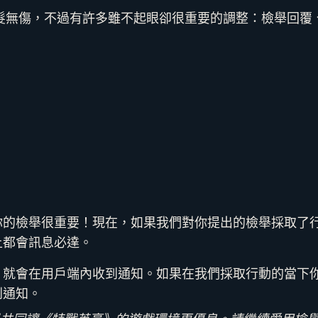
髮無傷，不過有許多雖不起眼卻很重要的調整：檢舉回覆
你的檢舉很重要！現在，如果我們對你提出的檢舉採取了
上都會訊息必達。
，就會在用戶端內收到通知。如果在我們採取行動的當下
到通知。