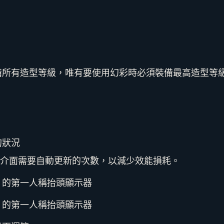
備所有造型等級，唯有要使用幻彩時必須裝備最高造型等
的狀況
介面需要自動更新的次數，以減少效能損耗。
」的第一人稱抬頭顯示器
」的第一人稱抬頭顯示器