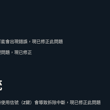
可能會出現錯誤，現已修正此問題
現問題，現已修正
統
時使用信號（Z鍵）會導致拆除中斷，現已修正此問題