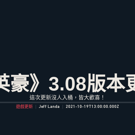
英豪》3.08版本
這次更新沒人入桶，皆大歡喜！
遊戲更新
Jeff Landa
2021-10-19T13:00:00.000Z