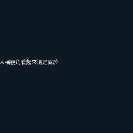
人稱視角看起來還是處於