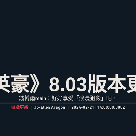
英豪》8.03版本
錢博爾main：好好享受「浪漫狙殺」吧。
遊戲更新
Jo-Ellen Aragon
2024-02-21T14:00:00.000Z