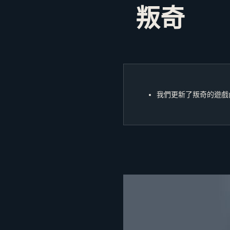
叛奇
我們更新了叛奇的遊戲