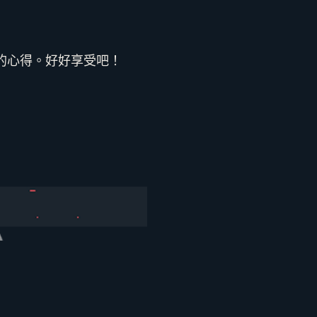
的心得。好好享受吧！