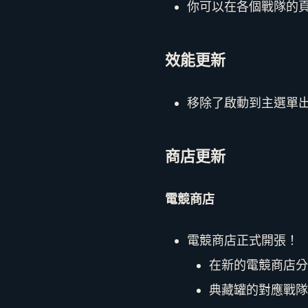
你可以在各個戰隊的
效能更新
移除了啟動到主選單出
商店更新
電競商店
電競商店正式開張！
在新的電競商店分
典藏罐的對應戰隊