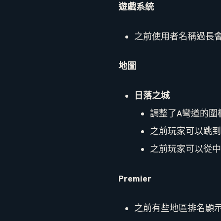
遊戲系統
之前使用者名稱過長
地圖
日落之城
調整了A彎道的圍
之前玩家可以跳到
之前玩家可以從中
Premier
之前有些地區排名顯