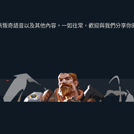
新叛奇語音以及其他內容。一如往常，歡迎與我們分享你