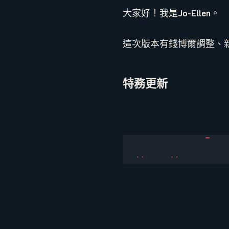
大家好！我是Jo-Ellen。
這次版本有錢博爾調整、
特務更新