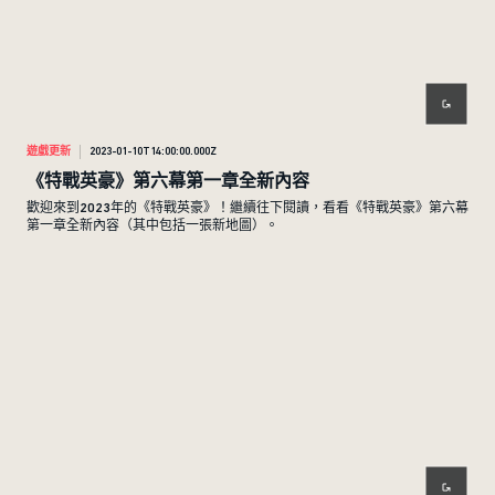
遊戲更新
2023-01-10T14:00:00.000Z
《特戰英豪》第六幕第一章全新內容
歡迎來到2023年的《特戰英豪》！繼續往下閱讀，看看《特戰英豪》第六幕
第一章全新內容（其中包括一張新地圖）。