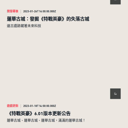
開發幕後
2023-01-26T16:00:00.000Z
蓮華古城：發掘《特戰英豪》的失落古城
遠古遺跡藏著未來科技
遊戲更新
2023-01-18T14:00:00.000Z
《特戰英豪》6.01版本更新公告
蓮華古城、蓮華古城、蓮華古城，滿滿的蓮華古城！