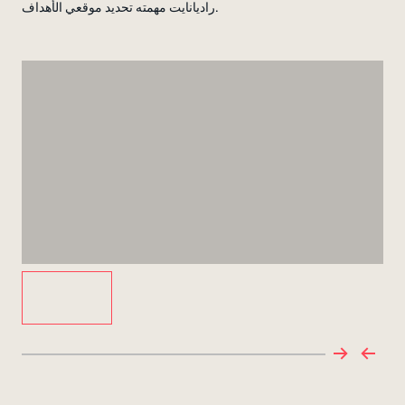
راديانايت مهمته تحديد موقعي الأهداف.