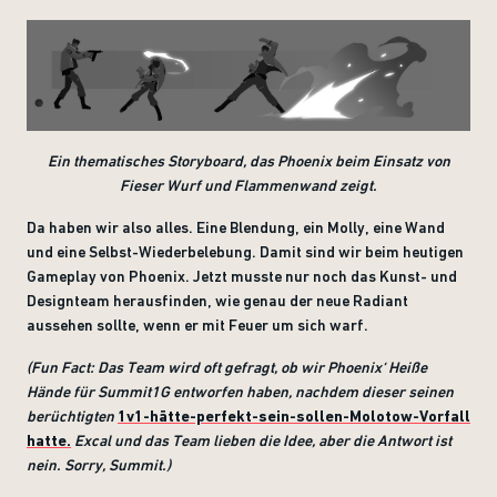
Ein thematisches Storyboard, das Phoenix beim Einsatz von
Fieser Wurf und Flammenwand zeigt.
Da haben wir also alles. Eine Blendung, ein Molly, eine Wand
und eine Selbst-Wiederbelebung. Damit sind wir beim heutigen
Gameplay von Phoenix. Jetzt musste nur noch das Kunst- und
Designteam herausfinden, wie genau der neue Radiant
aussehen sollte, wenn er mit Feuer um sich warf.
(Fun Fact: Das Team wird oft gefragt, ob wir Phoenix‘ Heiße
Hände für Summit1G entworfen haben, nachdem dieser seinen
berüchtigten
1v1-hätte-perfekt-sein-sollen-Molotow-Vorfall
hatte.
Excal und das Team lieben die Idee, aber die Antwort ist
nein. Sorry, Summit.)