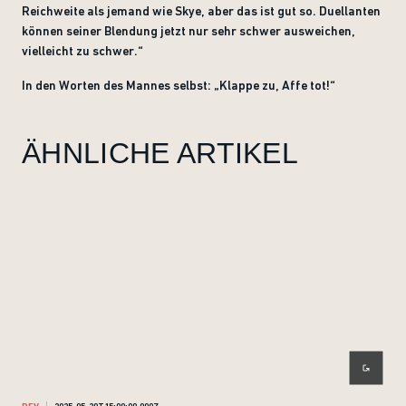
Reichweite als jemand wie Skye, aber das ist gut so. Duellanten
können seiner Blendung jetzt nur sehr schwer ausweichen,
vielleicht zu schwer.“
In den Worten des Mannes selbst: „Klappe zu, Affe tot!“
ÄHNLICHE ARTIKEL