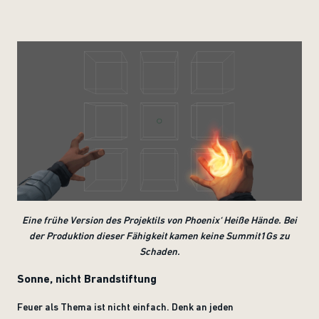
Eine frühe Version des Projektils von Phoenix‘ Heiße Hände. Bei
der Produktion dieser Fähigkeit kamen keine Summit1Gs zu
Schaden.
Sonne, nicht Brandstiftung
Feuer als Thema ist nicht einfach. Denk an jeden