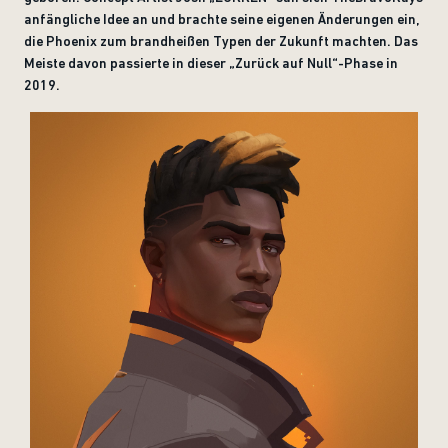
anfängliche Idee an und brachte seine eigenen Änderungen ein,
die Phoenix zum brandheißen Typen der Zukunft machten. Das
Meiste davon passierte in dieser „Zurück auf Null“-Phase in
2019.