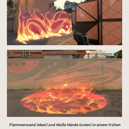
Flammenwand (oben) und Heiße Hände (unten) in einem frühen