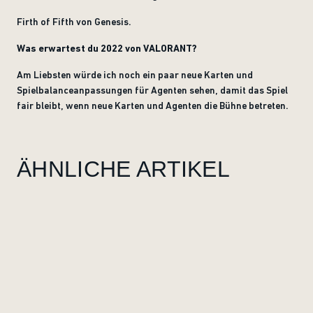
Firth of Fifth von Genesis.
Was erwartest du 2022 von VALORANT?
Am Liebsten würde ich noch ein paar neue Karten und
Spielbalanceanpassungen für Agenten sehen, damit das Spiel
fair bleibt, wenn neue Karten und Agenten die Bühne betreten.
ÄHNLICHE ARTIKEL