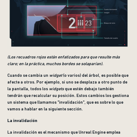
(Los recuadros rojos están enfatizados para que resulte más
claro; en la práctica, muchos bordes se solaparían).
Cuando se cambia un
widget
(o varios) del árbol, es posible que
afecte a otros. Por ejemplo, si uno se desplaza a otro punto de
la pantalla, todos los
widgets
que estén debajo también
tendrán que recalcular su posición. Estos cambios los gestiona
un sistema que llamamos "invalidación", que es sobre lo que
vamos a hablar en la siguiente sección.
La invalidación
La invalidación es el mecanismo que Unreal Engine emplea