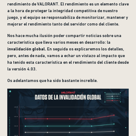
rendimiento de VALORANT. El rendimiento es un elemento clave
a la hora de proteger la integridad competitiva de nuestro
juego, y el equipo se responsabiliza de monitorizar, mantener y
mejorar el rendimiento tanto del servidor como del cliente.
Nos hace mucha ilusión poder compartir noticias sobre una
característica que lleva varios meses en desarrollo: la
invalidación global.
En seguida os explicaremos los detalles,
pero, antes de nada, vamos a echar un vistazo al impacto que
ha tenido esta característica en el rendimiento del cliente desde
la versión 4.03.
Os adelantamos que ha sido bastante increíble.