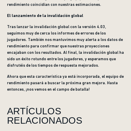
rendimiento coincidían con nuestras estimaciones.
El lanzamiento de la invalidación global
Tras lanzar la invalidación global con la versión 4.03,
seguimos muy de cerca los informes de errores de los
jugadores. También nos mantuvimos muy alerta a los datos de
rendimiento para confirmar que nuestras proyecciones
encajaban con los resultados. Al final, la invalidación global ha
sido un éxito rotundo entre los jugadores, y esperamos que
disfrutéis de los tiempos de respuesta mejorados.
Ahora que esta característica ya está incorporada, el equipo de
rendimiento pasará a buscar la próxima gran mejora. Hasta
entonces, ¡nos vemos en el campo de batalla!
ARTÍCULOS
RELACIONADOS