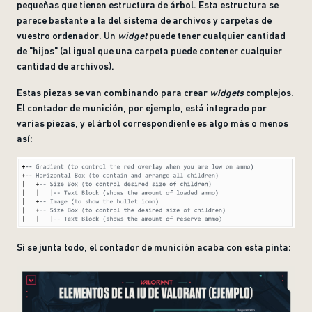
pequeñas que tienen estructura de árbol. Esta estructura se
parece bastante a la del sistema de archivos y carpetas de
vuestro ordenador. Un
widget
puede tener cualquier cantidad
de "hijos" (al igual que una carpeta puede contener cualquier
cantidad de archivos).
Estas piezas se van combinando para crear
widgets
complejos.
El contador de munición, por ejemplo, está integrado por
varias piezas, y el árbol correspondiente es algo más o menos
así:
Si se junta todo, el contador de munición acaba con esta pinta: