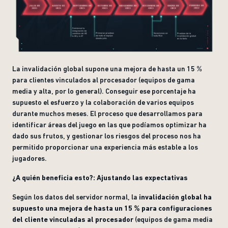
La invalidación global supone una mejora de hasta un 15 %
para clientes vinculados al procesador (equipos de gama
media y alta, por lo general). Conseguir ese porcentaje ha
supuesto el esfuerzo y la colaboración de varios equipos
durante muchos meses. El proceso que desarrollamos para
identificar áreas del juego en las que podíamos optimizar ha
dado sus frutos, y gestionar los riesgos del proceso nos ha
permitido proporcionar una experiencia más estable a los
jugadores.
¿A quién beneficia esto?: Ajustando las expectativas
Según los datos del servidor normal, la
invalidación global ha
supuesto una mejora de hasta un
15
% para configuraciones
del cliente vinculadas al procesador
(equipos de gama media