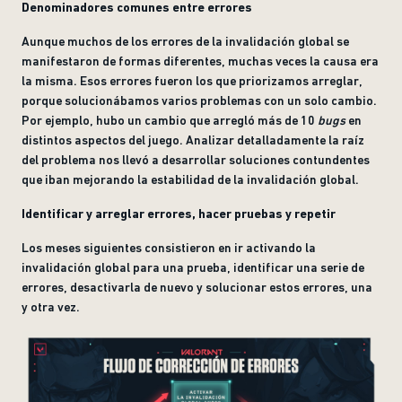
Denominadores comunes entre errores
Aunque muchos de los errores de la invalidación global se
manifestaron de formas diferentes, muchas veces la causa era
la misma. Esos errores fueron los que priorizamos arreglar,
porque solucionábamos varios problemas con un solo cambio.
Por ejemplo, hubo un cambio que arregló más de 10
bugs
en
distintos aspectos del juego. Analizar detalladamente la raíz
del problema nos llevó a desarrollar soluciones contundentes
que iban mejorando la estabilidad de la invalidación global.
Identificar y arreglar errores, hacer pruebas y repetir
Los meses siguientes consistieron en ir activando la
invalidación global para una prueba, identificar una serie de
errores, desactivarla de nuevo y solucionar estos errores, una
y otra vez.