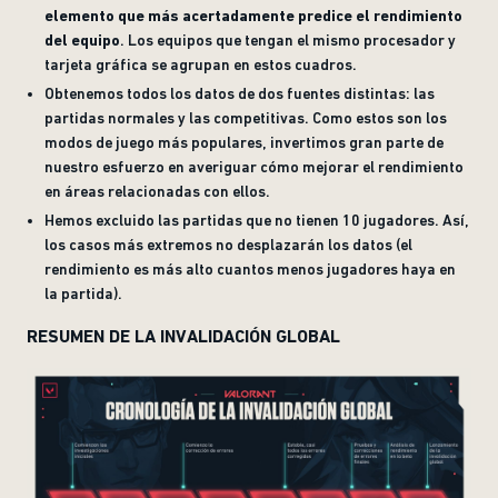
elemento que más acertadamente predice el rendimiento
del equipo
. Los equipos que tengan el mismo procesador y
tarjeta gráfica se agrupan en estos cuadros.
Obtenemos todos los datos de dos fuentes distintas: las
partidas normales y las competitivas. Como estos son los
modos de juego más populares, invertimos gran parte de
nuestro esfuerzo en averiguar cómo mejorar el rendimiento
en áreas relacionadas con ellos.
Hemos excluido las partidas que no tienen 10 jugadores. Así,
los casos más extremos no desplazarán los datos (el
rendimiento es más alto cuantos menos jugadores haya en
la partida).
RESUMEN DE LA INVALIDACIÓN GLOBAL