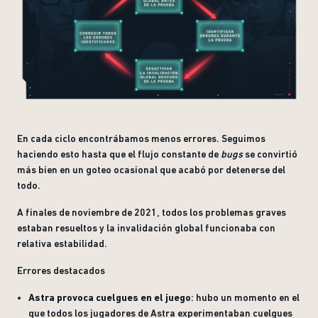
En cada ciclo encontrábamos menos errores. Seguimos
haciendo esto hasta que el flujo constante de
bugs
se convirtió
más bien en un goteo ocasional que acabó por detenerse del
todo.
A finales de noviembre de 2021, todos los problemas graves
estaban resueltos y la invalidación global funcionaba con
relativa estabilidad.
Errores destacados
Astra provoca cuelgues en el juego
: hubo un momento en el
que todos los jugadores de Astra experimentaban cuelgues