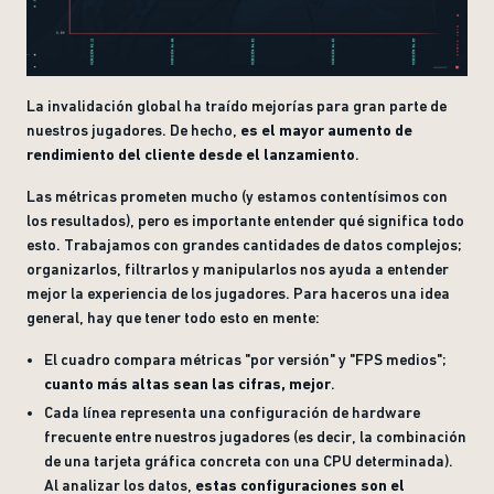
La invalidación global ha traído mejorías para gran parte de
nuestros jugadores. De hecho,
es el mayor aumento de
rendimiento del cliente desde el lanzamiento
.
Las métricas prometen mucho (y estamos contentísimos con
los resultados), pero es importante entender qué significa todo
esto. Trabajamos con grandes cantidades de datos complejos;
organizarlos, filtrarlos y manipularlos nos ayuda a entender
mejor la experiencia de los jugadores. Para haceros una idea
general, hay que tener todo esto en mente:
El cuadro compara métricas "por versión" y "FPS medios";
cuanto más altas sean las cifras, mejor
.
Cada línea representa una configuración de hardware
frecuente entre nuestros jugadores (es decir, la combinación
de una tarjeta gráfica concreta con una CPU determinada).
Al analizar los datos,
estas configuraciones son el