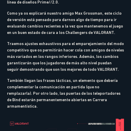
línea de diseños Prime//2.0.
Como ya os explicará nuestro amigo Max Grossman, este ciclo
de versión está pensado para darnos algo de tiempo para ir
evaluando cambios recientes a la vez que mantenemos el juego
en un buen estado de cara a los Challengers de VALORANT.
Traemos ajustes exhaustivos para el emparejamiento del modo
competitivo que os permitirán hacer cola con amigos de niveles
más variados en los rangos inferiores. Además, los cambios
garantizarán que los jugadores de más alto nivel puedan
seguir demostrando que son los mejores de todo VALORANT.
También llegan las frases tácticas, un elemento que debería
complementar la comunicación en partida (que no
remplazarla). Por otro lado, las puertas de los teleportadores
de Bind estarán permanentemente abiertas en Carrera
armamentística.