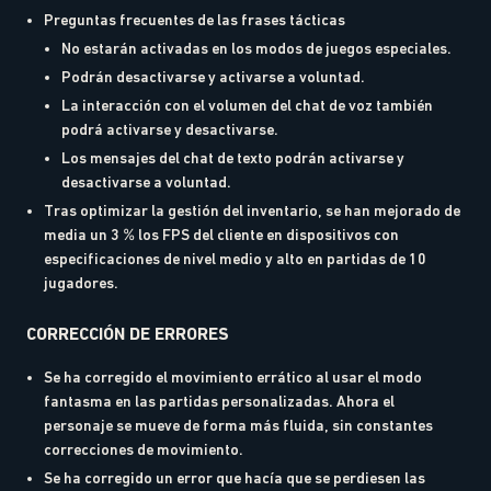
Preguntas frecuentes de las frases tácticas
No estarán activadas en los modos de juegos especiales.
Podrán desactivarse y activarse a voluntad.
La interacción con el volumen del chat de voz también
podrá activarse y desactivarse.
Los mensajes del chat de texto podrán activarse y
desactivarse a voluntad.
Tras optimizar la gestión del inventario, se han mejorado de
media un 3 % los FPS del cliente en dispositivos con
especificaciones de nivel medio y alto en partidas de 10
jugadores.
CORRECCIÓN DE ERRORES
Se ha corregido el movimiento errático al usar el modo
fantasma en las partidas personalizadas. Ahora el
personaje se mueve de forma más fluida, sin constantes
correcciones de movimiento.
Se ha corregido un error que hacía que se perdiesen las