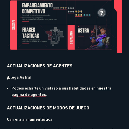
ACTUALIZACIONES DE AGENTES
¡Llega Astra!
Podéis echarle un vistazo a sus habilidades en
nuestra
página de agentes
.
ACTUALIZACIONES DE MODOS DE JUEGO
Carrera armamentística