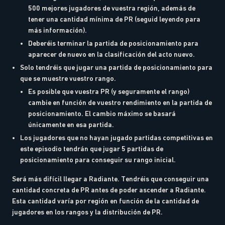
500 mejores jugadores de vuestra región, además de
tener una cantidad mínima de PR (seguid leyendo para
más información).
Deberéis terminar la partida de posicionamiento para
aparecer de nuevo en la clasificación del acto nuevo.
Solo tendréis que jugar una partida de posicionamiento para
que se muestre vuestro rango.
Es posible que vuestra PR (y seguramente el rango)
cambie en función de vuestro rendimiento en la partida de
posicionamiento. El cambio máximo se basará
únicamente en esa partida.
Los jugadores que no hayan jugado partidas competitivas en
este episodio tendrán que jugar 5 partidas de
posicionamiento para conseguir su rango inicial.
Será más difícil llegar a Radiante. Tendréis que conseguir una
cantidad concreta de PR antes de poder ascender a Radiante.
Esta cantidad varía por región en función de la cantidad de
jugadores en los rangos y la distribución de PR.