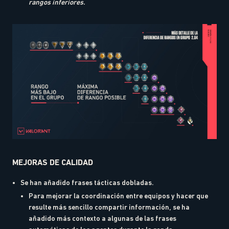
rangos inferiores.
MEJORAS DE CALIDAD
Se han añadido frases tácticas dobladas.
Para mejorar la coordinación entre equipos y hacer que
resulte más sencillo compartir información, se ha
añadido más contexto a algunas de las frases