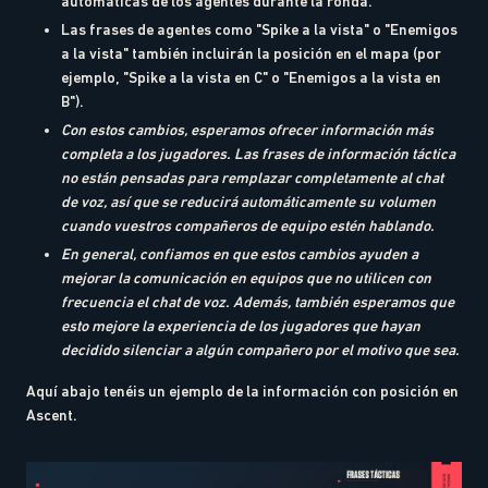
automáticas de los agentes durante la ronda.
Las frases de agentes como "Spike a la vista" o "Enemigos
a la vista" también incluirán la posición en el mapa (por
ejemplo, "Spike a la vista en C" o "Enemigos a la vista en
B").
Con estos cambios, esperamos ofrecer información más
completa a los jugadores. Las frases de información táctica
no están pensadas para remplazar completamente al chat
de voz, así que se reducirá automáticamente su volumen
cuando vuestros compañeros de equipo estén hablando.
En general, confiamos en que estos cambios ayuden a
mejorar la comunicación en equipos que no utilicen con
frecuencia el chat de voz. Además, también esperamos que
esto mejore la experiencia de los jugadores que hayan
decidido silenciar a algún compañero por el motivo que sea.
Aquí abajo tenéis un ejemplo de la información con posición en
Ascent.