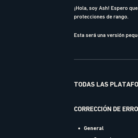
¡Hola, soy Ash! Espero que
protecciones de rango.
Esta será una versión pequ
TODAS LAS PLATAF
CORRECCIÓN DE ERR
General