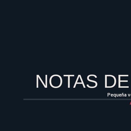
NOTAS DE
Pequeña ve