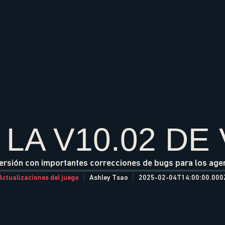
 LA V10.02 DE
rsión con importantes correcciones de bugs para los age
Actualizaciones del juego
Ashley Tsao
2025-02-04T14:00:00.000