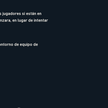
s jugadores si están en
nzara, en lugar de intentar
ontorno de equipo de