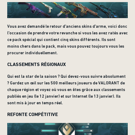
Vous avez demandé le retour d'anciens skins d'arme, voici donc
l'occasion de prendre votre revanche si vous les avez ratés avec
ce pack spécial qui contient cinq skins différents. Ils sont
moins chers dans le pack, mais vous pouvez toujours vous les
procurer individuellement.
CLASSEMENTS RÉGIONAUX
Qui est la star de la saison ? Qui devez-vous suivre absolument
? Gardez un œil sur les 500 meilleurs joueurs de VALORANT de
chaque région et voyez où vous en êtes grâce aux classements
publiés en jeu (le 12 janvier) et sur Internet (le 13 janvier). Ils
sont mis à jour en temps réel.
REFONTE COMPÉTITIVE