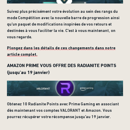
Suivez plus précisément votre évolution au sein des rangs du
mode Compétition avec la nouvelle barre de progression ainsi
qu'un paquet de modifications inspirées de vos retours et
destinées à vous faciliter la vie. C'est à vous maintenant, on
vous regarde.
Plongez dans les détails de ces changements dans notre
article complet.
AMAZON PRIME VOUS OFFRE DES RADIANITE POINTS
(jusqu'au 19 janvier)
Obtenez 10 Radianite Points avec Prime Gaming en associant
dès maintenant vos comptes VALORANT et Amazon. Vous
pourrez récupérer votre récompense jusqu'au 19 janvier.