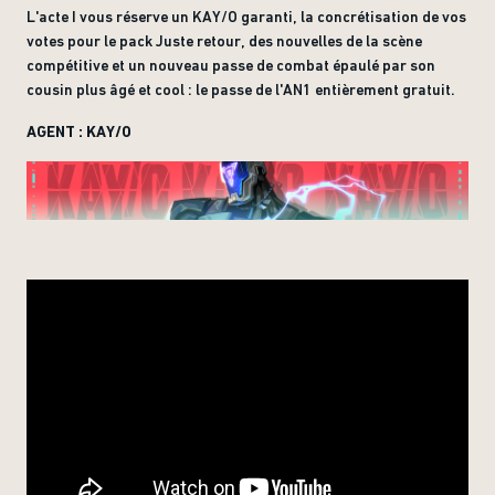
L'acte I vous réserve un KAY/O garanti, la concrétisation de vos
votes pour le pack Juste retour, des nouvelles de la scène
compétitive et un nouveau passe de combat épaulé par son
cousin plus âgé et cool : le passe de l'AN1 entièrement gratuit.
AGENT : KAY/O