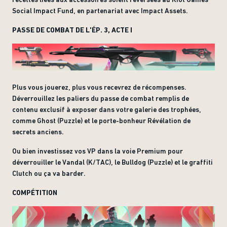
Social Impact Fund, en partenariat avec Impact Assets.
PASSE DE COMBAT DE L'ÉP. 3, ACTE I
Plus vous jouerez, plus vous recevrez de récompenses.
Déverrouillez les paliers du passe de combat remplis de
contenu exclusif à exposer dans votre galerie des trophées,
comme Ghost (Puzzle) et le porte-bonheur Révélation de
secrets anciens.
Ou bien investissez vos VP dans la voie Premium pour
déverrouiller le Vandal (K/TAC), le Bulldog (Puzzle) et le graffiti
Clutch ou ça va barder.
COMPÉTITION