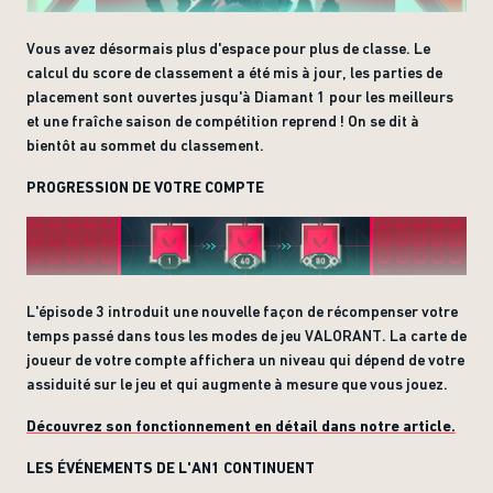
Vous avez désormais plus d'espace pour plus de classe. Le
calcul du score de classement a été mis à jour, les parties de
placement sont ouvertes jusqu'à Diamant 1 pour les meilleurs
et une fraîche saison de compétition reprend ! On se dit à
bientôt au sommet du classement.
PROGRESSION DE VOTRE COMPTE
L'épisode 3 introduit une nouvelle façon de récompenser votre
temps passé dans tous les modes de jeu VALORANT. La carte de
joueur de votre compte affichera un niveau qui dépend de votre
assiduité sur le jeu et qui augmente à mesure que vous jouez.
Découvrez son fonctionnement en détail dans notre article.
LES ÉVÉNEMENTS DE L'AN1 CONTINUENT