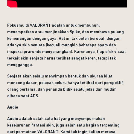
Fokusmu di VALORANT adalah untuk membunuh,
menempatkan atau menjinakkan Spike, dan membawa pulang
kemenangan dengan gaya. Hal ini tak boleh berubah dengan
adanya skin senjata (kecuali mungkin beberapa spam dan
inspeksi praronde menyenangkan). Karenanya, tiap efek visual
terkait skin senjata harus terlihat sangat keren, tetapi tak
mengganggu.
Senjata akan selalu menyimpan bentuk dan ukuran kilat
moncong dasar, pelacak peluru hanya terlihat dari perspektif
orang pertama, dan penanda bidik selalu jelas dan mudah
dibaca saat ADS.
Audio
Audio adalah salah satu hal yang menyempurnakan
keseluruhan fantasi skin, juga salah satu bagian terpenting
dari permainan VALORANT. Kami tak ingin kalian merasa