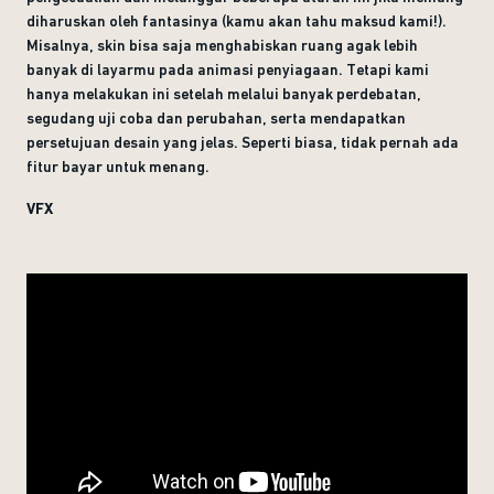
diharuskan oleh fantasinya (kamu akan tahu maksud kami!).
Misalnya, skin bisa saja menghabiskan ruang agak lebih
banyak di layarmu pada animasi penyiagaan. Tetapi kami
hanya melakukan ini setelah melalui banyak perdebatan,
segudang uji coba dan perubahan, serta mendapatkan
persetujuan desain yang jelas. Seperti biasa, tidak pernah ada
fitur bayar untuk menang.
VFX