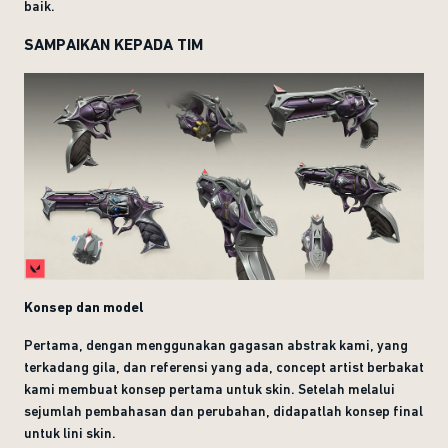
baik.
SAMPAIKAN KEPADA TIM
Konsep dan model
Pertama, dengan menggunakan gagasan abstrak kami, yang
terkadang gila, dan referensi yang ada, concept artist berbakat
kami membuat konsep pertama untuk skin. Setelah melalui
sejumlah pembahasan dan perubahan, didapatlah konsep final
untuk lini skin.