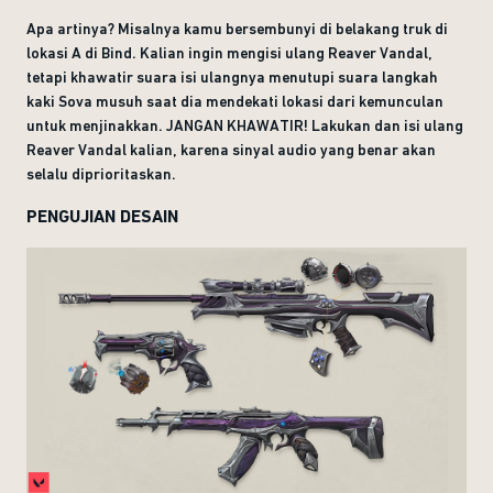
Apa artinya? Misalnya kamu bersembunyi di belakang truk di
lokasi A di Bind. Kalian ingin mengisi ulang Reaver Vandal,
tetapi khawatir suara isi ulangnya menutupi suara langkah
kaki Sova musuh saat dia mendekati lokasi dari kemunculan
untuk menjinakkan. JANGAN KHAWATIR! Lakukan dan isi ulang
Reaver Vandal kalian, karena sinyal audio yang benar akan
selalu diprioritaskan.
PENGUJIAN DESAIN