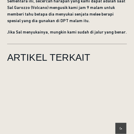
Sementara ini, secercah harapan yang kami dapat adalah saat
Sal Garozzo (Volcano) mengusik kami jam 9 malam untuk
memberi tahu betapa dia menyukai senjata melee berapi
spesial yang dia gunakan di DPT malam itu.
Jika Sal menyukainya, mungkin kami sudah di jalur yang benar.
ARTIKEL TERKAIT