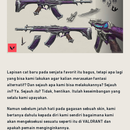
Lapisan cat baru pada senjata favorit itu bagus, tetapi apa lagi
yang bisa kami lakukan agar kalian
merasakan
fantasi
alternatif? Dan sejauh apa kami bisa melakukannya? Sejauh
ini
? Ya. Sejauh
itu
? Tidak, hentikan. Itulah keseimbangan yang
selalu kami upayakan.
Namun sebelum jatuh hati pada gagasan sebuah skin, kami
bertanya dahulu kepada diri kami sendiri bagaimana kami
akan mengeksekusi sesuatu seperti itu di VALORANT dan
apakah pemain menginginkannya.