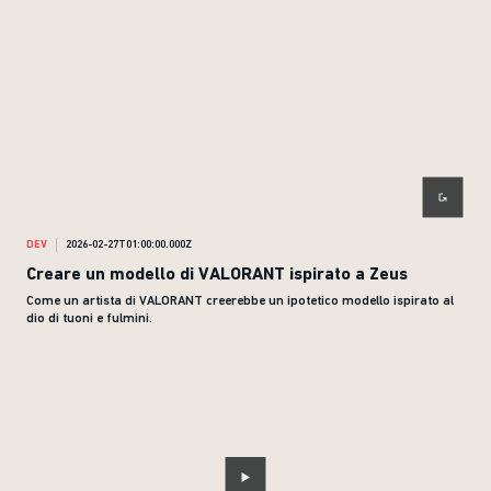
DEV
2026-02-27T01:00:00.000Z
Creare un modello di VALORANT ispirato a Zeus
Come un artista di VALORANT creerebbe un ipotetico modello ispirato al
dio di tuoni e fulmini.