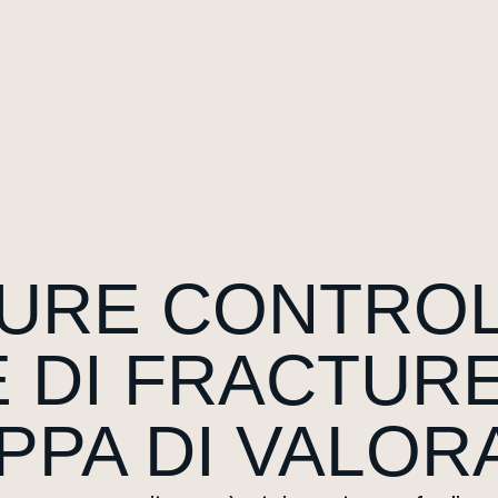
URE CONTROLL
 DI FRACTURE
PPA DI VALOR