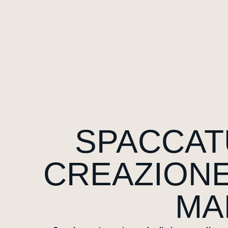
SPACCAT
CREAZIONE
MA