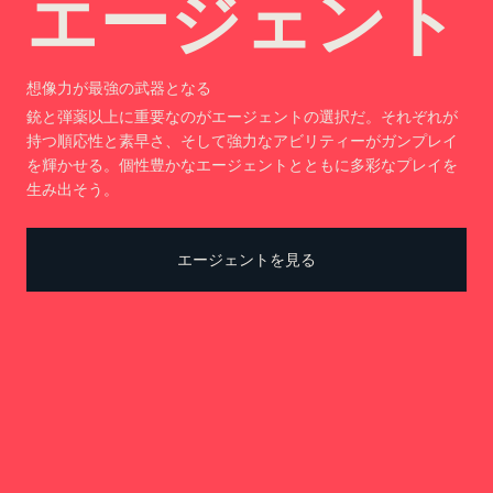
エージェント
想像力が最強の武器となる
銃と弾薬以上に重要なのがエージェントの選択だ。それぞれが
持つ順応性と素早さ、そして強力なアビリティーがガンプレイ
を輝かせる。個性豊かなエージェントとともに多彩なプレイを
生み出そう。
エージェントを見る