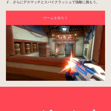
ド、さらにデスマッチとスパイクラッシュで強敵に挑もう。
ゲームを知ろう