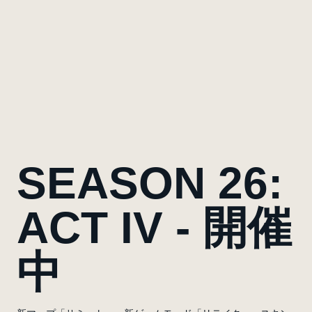
SEASON 26:
ACT IV - 開催
中