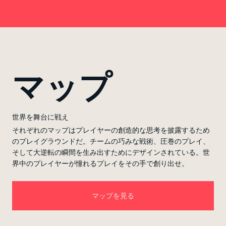
マップ
世界を舞台に戦え
それぞれのマップはプレイヤーの創造的な思考を披露するため
のプレイグラウンドだ。チームの巧みな戦術、圧巻のプレイ、
そして大逆転の瞬間を生み出すためにデザインされている。世
界中のプレイヤーが憧れるプレイをその手で創り出せ。
マップを見る