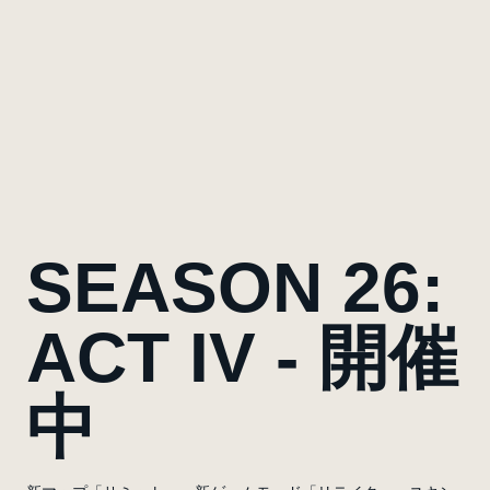
SEASON 26:
ACT IV - 開催
中