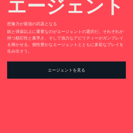
エージェント
想像力が最強の武器となる
銃と弾薬以上に重要なのがエージェントの選択だ。それぞれが
持つ順応性と素早さ、そして強力なアビリティーがガンプレイ
を輝かせる。個性豊かなエージェントとともに多彩なプレイを
生み出そう。
エージェントを見る