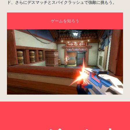
ド、さらにデスマッチとスパイクラッシュで強敵に挑もう。
ゲームを知ろう