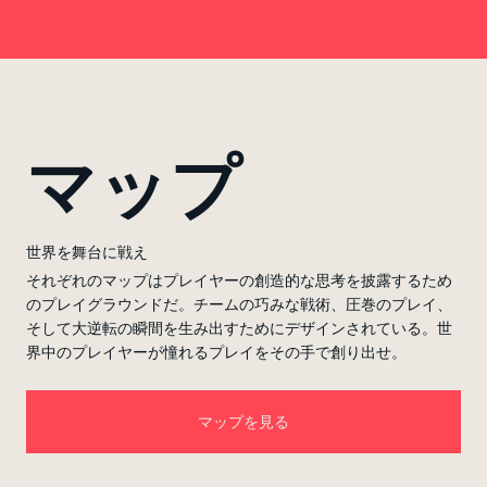
マップ
世界を舞台に戦え
それぞれのマップはプレイヤーの創造的な思考を披露するため
のプレイグラウンドだ。チームの巧みな戦術、圧巻のプレイ、
そして大逆転の瞬間を生み出すためにデザインされている。世
界中のプレイヤーが憧れるプレイをその手で創り出せ。
マップを見る