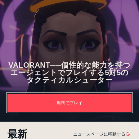
VALORANT──個性的な能力を持つ
エージェントでプレイする5対5の
タクティカルシューター
無料でプレイ
最新
ニュースページに移動する