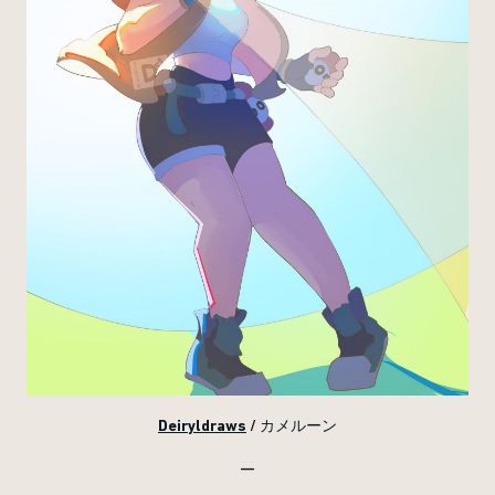
Deiryldraws
/ カメルーン
—