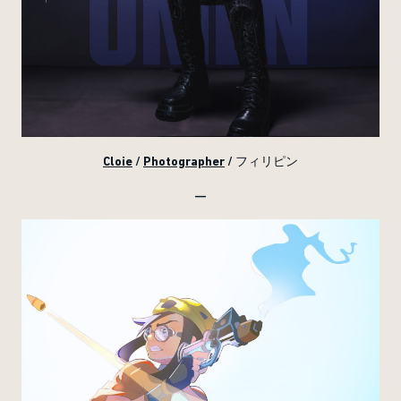
Cloie
/
Photographer
/ フィリピン
—