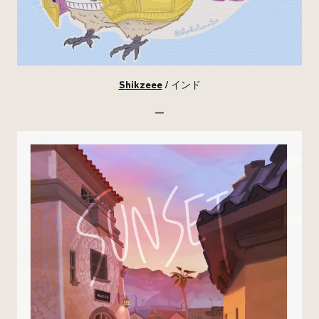
Shikzeee
/ インド
—