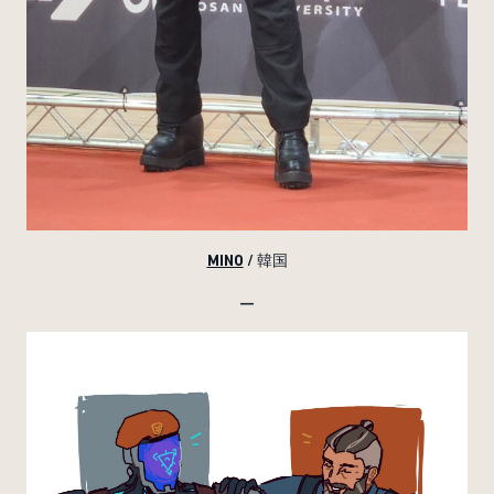
MINO
/ 韓国
—