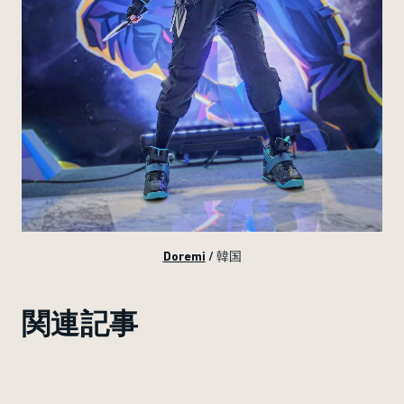
Doremi
/ 韓国
関連記事