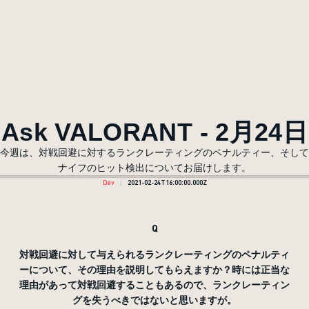
Ask VALORANT - 2月24日
今週は、対戦回避に対するランクレーティングのペナルティー、そして
ナイフのヒット検出についてお届けします。
Dev
2021-02-24T16:00:00.000Z
Q
対戦回避に対して与えられるランクレーティングのペナルティ
ーについて、その理由を説明してもらえますか？時には正当な
理由があって対戦回避することもあるので、ランクレーティン
グを失うべきではないと思いますが。