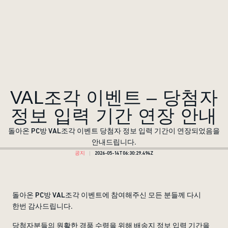
VAL조각 이벤트 – 당첨자
정보 입력 기간 연장 안내
돌아온 PC방 VAL조각 이벤트 당첨자 정보 입력 기간이 연장되었음을
안내드립니다.
공지
2026-05-14T06:30:29.494Z
돌아온 PC방 VAL조각 이벤트에 참여해주신 모든 분들께 다시
한번 감사드립니다.
당첨자분들의 원활한 경품 수령을 위해 배송지 정보 입력 기간을