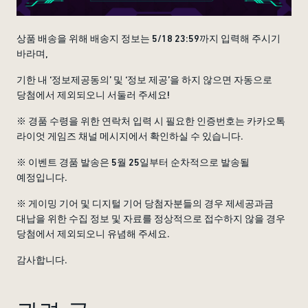
상품 배송을 위해 배송지 정보는 5/18 23:59까지 입력해 주시기
바라며,
기한 내 ‘정보제공동의’ 및 ‘정보 제공’을 하지 않으면 자동으로
당첨에서 제외되오니 서둘러 주세요!
※ 경품 수령을 위한 연락처 입력 시 필요한 인증번호는 카카오톡
라이엇 게임즈 채널 메시지에서 확인하실 수 있습니다.
※ 이벤트 경품 발송은 5월 25일부터 순차적으로 발송될
예정입니다.
※ 게이밍 기어 및 디지털 기어 당첨자분들의 경우 제세공과금
대납을 위한 수집 정보 및 자료를 정상적으로 접수하지 않을 경우
당첨에서 제외되오니 유념해 주세요.
감사합니다.