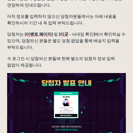
연장하여 안내드립니다.
아직 정보를 입력하지 않으신 당첨자분들께서는 아래 내용을
확인하시어 기간 내 꼭 입력 부탁드립니다.
당첨자는 [
이벤트 페이지
] 및 [
이곳
- 닉네임 확인]에서 확인하실 수
있으며, 당첨되신 분들은 별도 당첨 팝업을 통해 배송지 입력을
부탁드립니다.
※ 로그인 시 당첨되신 분들에 한해 별도의 당첨자 정보 입력
팝업이 제공됩니다.