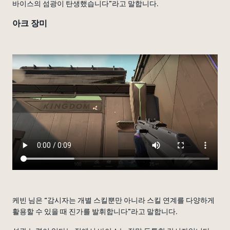
바이스의 섬광이 탄생했습니다”라고 말합니다.
아크 장미
케빈 님은 “감시자는 개별 스킬뿐만 아니라 스킬 연계를 다양하게
활용할 수 있을 때 진가를 발휘합니다”라고 말합니다.