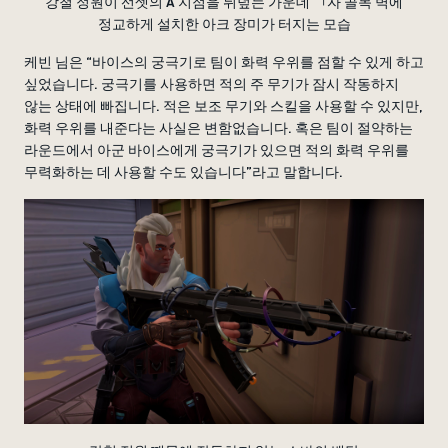
강철 정원이 선셋의 A 지점을 뒤덮는 가운데 ㄱ자 골목 벽에
정교하게 설치한 아크 장미가 터지는 모습
케빈 님은 “바이스의 궁극기로 팀이 화력 우위를 점할 수 있게 하고
싶었습니다. 궁극기를 사용하면 적의 주 무기가 잠시 작동하지
않는 상태에 빠집니다. 적은 보조 무기와 스킬을 사용할 수 있지만,
화력 우위를 내준다는 사실은 변함없습니다. 혹은 팀이 절약하는
라운드에서 아군 바이스에게 궁극기가 있으면 적의 화력 우위를
무력화하는 데 사용할 수도 있습니다”라고 말합니다.