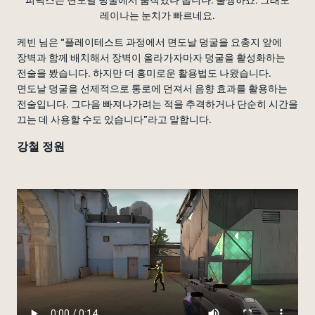
레이나는 눈치가 빠르네요.
케빈 님은 “플레이테스트 과정에서 면도날 덩굴을 요충지 앞에
장벽과 함께 배치해서 장벽이 올라가자마자 덩굴을 활성화하는
전술을 봤습니다. 하지만 더 흥미로운 활용법도 나왔습니다.
면도날 덩굴을 선제적으로 통로에 던져서 음향 효과를 활용하는
전술입니다. 그다음 빠져나가려는 적을 추격하거나 단순히 시간을
끄는 데 사용할 수도 있습니다”라고 말합니다.
강철 정원