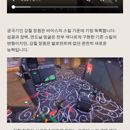
궁극기인 강철 정원은 바이스의 스킬 가운데 가장 독특합니다.
섬광과 장벽, 면도날 덩굴은 전부 색다르게 구현한 기존 스킬의
변형이지만, 강철 정원은 발로란트에 없던 완전히 새로운
능력입니다.