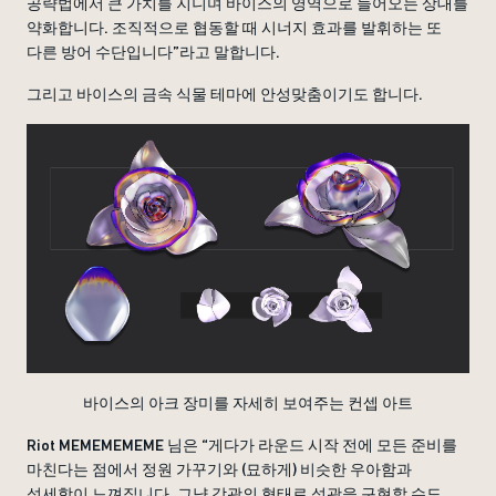
공략법에서 큰 가치를 지니며 바이스의 영역으로 들어오는 상대를
약화합니다. 조직적으로 협동할 때 시너지 효과를 발휘하는 또
다른 방어 수단입니다”라고 말합니다.
그리고 바이스의 금속 식물 테마에 안성맞춤이기도 합니다.
바이스의 아크 장미를 자세히 보여주는 컨셉 아트
Riot MEMEMEMEME 님은 “게다가 라운드 시작 전에 모든 준비를
마친다는 점에서 정원 가꾸기와 (묘하게) 비슷한 우아함과
섬세함이 느껴집니다. 그냥 각광의 형태로 섬광을 구현할 수도