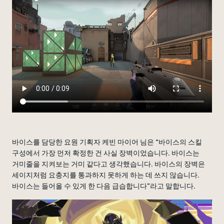
바이스를 담당한 요원 기획자 케빈 마이어 님은 “바이스의 스킬
구성에서 가장 먼저 확정한 건 사실 장벽이었습니다. 바이스는
거미줄을 지켜보는 거미 같다고 생각했습니다. 바이스의 장벽은
세이지처럼 요충지를 통과하지 못하게 하는 데 쓰지 않습니다.
바이스는 들어올 수 있게 한 다음 급습합니다”라고 말합니다.