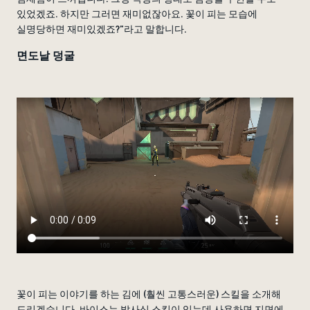
있었겠죠. 하지만 그러면 재미없잖아요. 꽃이 피는 모습에
실명당하면 재미있겠죠?”라고 말합니다.
면도날 덩굴
꽃이 피는 이야기를 하는 김에 (훨씬 고통스러운) 스킬을 소개해
드리겠습니다. 바이스는 발사식 스킬이 있는데 사용하면 지면에