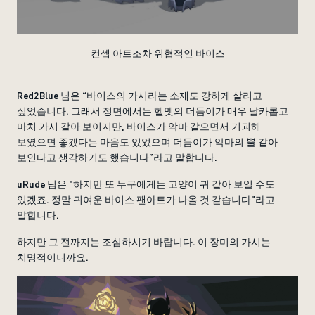
컨셉 아트조차 위협적인 바이스
Red2Blue 님은 “바이스의 가시라는 소재도 강하게 살리고
싶었습니다. 그래서 정면에서는 헬멧의 더듬이가 매우 날카롭고
마치 가시 같아 보이지만, 바이스가 악마 같으면서 기괴해
보였으면 좋겠다는 마음도 있었으며 더듬이가 악마의 뿔 같아
보인다고 생각하기도 했습니다”라고 말합니다.
uRude 님은 “하지만 또 누구에게는 고양이 귀 같아 보일 수도
있겠죠. 정말 귀여운 바이스 팬아트가 나올 것 같습니다”라고
말합니다.
하지만 그 전까지는 조심하시기 바랍니다. 이 장미의 가시는
치명적이니까요.