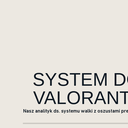
SYSTEM D
VALORANT
Nasz analityk ds. systemu walki z oszustami