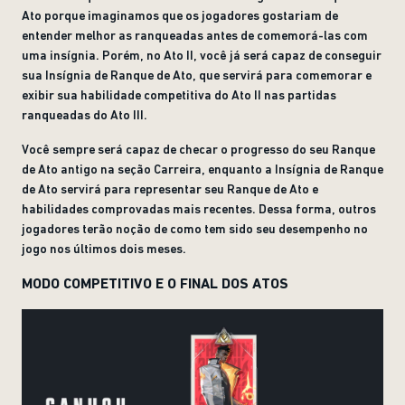
Ato porque imaginamos que os jogadores gostariam de
entender melhor as ranqueadas antes de comemorá-las com
uma insígnia. Porém, no Ato II, você já será capaz de conseguir
sua Insígnia de Ranque de Ato, que servirá para comemorar e
exibir sua habilidade competitiva do Ato II nas partidas
ranqueadas do Ato III.
Você sempre será capaz de checar o progresso do seu Ranque
de Ato antigo na seção Carreira, enquanto a Insígnia de Ranque
de Ato servirá para representar seu Ranque de Ato e
habilidades comprovadas mais recentes. Dessa forma, outros
jogadores terão noção de como tem sido seu desempenho no
jogo nos últimos dois meses.
MODO COMPETITIVO E O FINAL DOS ATOS