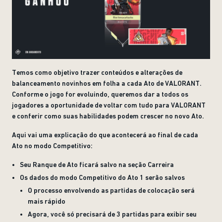
Temos como objetivo trazer conteúdos e alterações de
balanceamento novinhos em folha a cada Ato de VALORANT.
Conforme o jogo for evoluindo, queremos dar a todos os
jogadores a oportunidade de voltar com tudo para VALORANT
e conferir como suas habilidades podem crescer no novo Ato.
Aqui vai uma explicação do que acontecerá ao final de cada
Ato no modo Competitivo:
Seu Ranque de Ato ficará salvo na seção Carreira
Os dados do modo Competitivo do Ato 1 serão salvos
O processo envolvendo as partidas de colocação será
mais rápido
Agora, você só precisará de 3 partidas para exibir seu