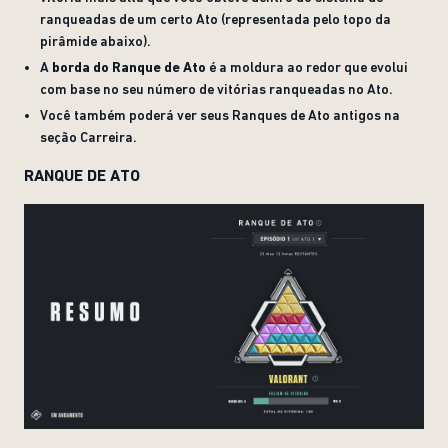
ranqueadas de um certo Ato (representada pelo topo da
pirâmide abaixo).
A
borda do Ranque de Ato
é a moldura ao redor que evolui
com base no seu número de vitórias ranqueadas no Ato.
Você também poderá ver seus Ranques de Ato antigos na
seção Carreira.
RANQUE DE ATO