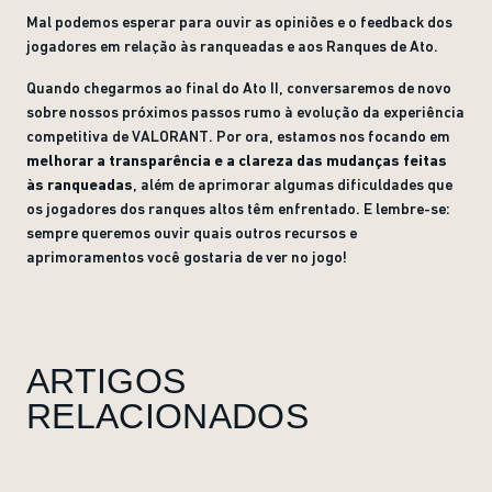
Mal podemos esperar para ouvir as opiniões e o feedback dos
jogadores em relação às ranqueadas e aos Ranques de Ato.
Quando chegarmos ao final do Ato II, conversaremos de novo
sobre nossos próximos passos rumo à evolução da experiência
competitiva de VALORANT. Por ora, estamos nos focando em
melhorar a transparência e a clareza das mudanças feitas
às ranqueadas
, além de aprimorar algumas dificuldades que
os jogadores dos ranques altos têm enfrentado. E lembre-se:
sempre queremos ouvir quais outros recursos e
aprimoramentos você gostaria de ver no jogo!
ARTIGOS
RELACIONADOS