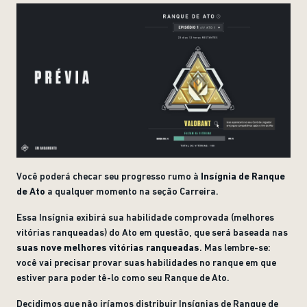
Você poderá checar seu progresso rumo à
Insígnia de Ranque
de Ato
a qualquer momento na seção Carreira.
Essa Insígnia exibirá sua habilidade comprovada (melhores
vitórias ranqueadas) do Ato em questão, que será baseada nas
suas nove melhores vitórias ranqueadas
. Mas lembre-se:
você vai precisar provar suas habilidades no ranque em que
estiver para poder tê-lo como seu Ranque de Ato.
Decidimos que não iríamos distribuir Insígnias de Ranque de